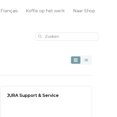
Français
Koffie op het werk
Naar Shop
Zoeken
JURA Support & Service