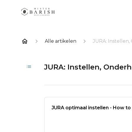
Alle artikelen
JURA: Instellen
JURA: Instellen, Onder
JURA optimaal instellen - How to