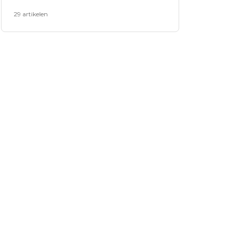
29 artikelen