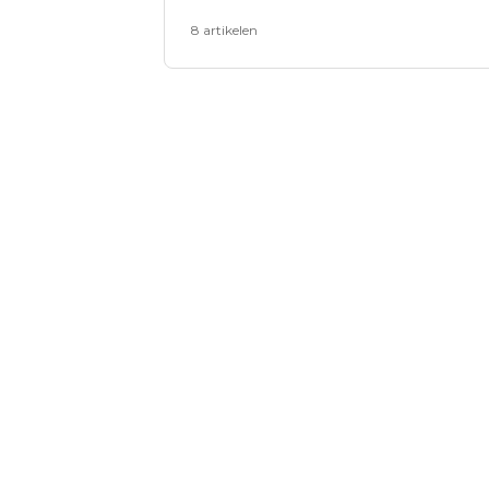
8 artikelen