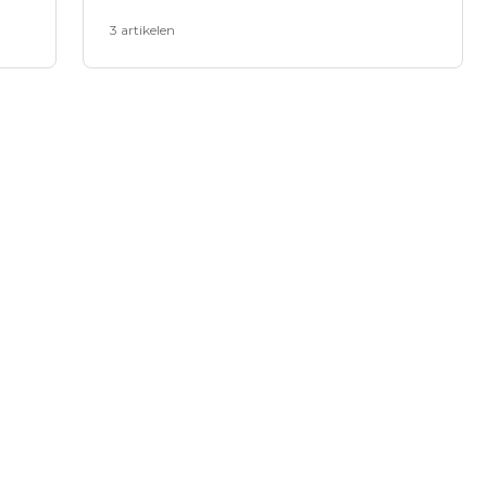
3 artikelen