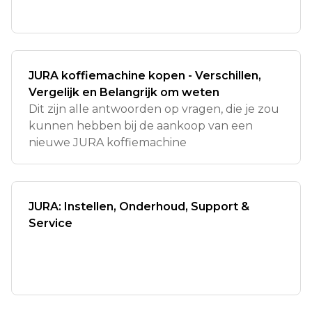
JURA koffiemachine kopen - Verschillen,
Vergelijk en Belangrijk om weten
Dit zijn alle antwoorden op vragen, die je zou
kunnen hebben bij de aankoop van een
nieuwe JURA koffiemachine
JURA: Instellen, Onderhoud, Support &
Service