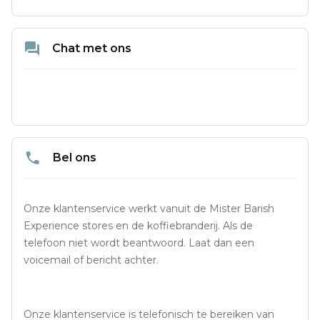
Chat met ons
Bel ons
Onze klantenservice werkt vanuit de Mister Barish 
Experience stores en de koffiebranderij. Als de 
telefoon niet wordt beantwoord. Laat dan een 
voicemail of bericht achter.
Onze klantenservice is telefonisch te bereiken van 