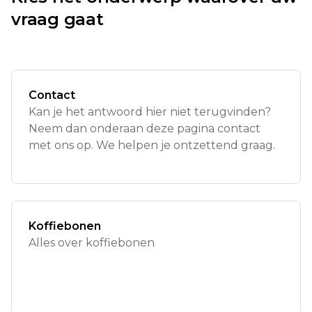
vraag gaat
Contact
Kan je het antwoord hier niet terugvinden?
Neem dan onderaan deze pagina contact
met ons op. We helpen je ontzettend graag.
Koffiebonen
Alles over koffiebonen