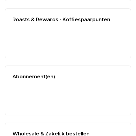
Roasts & Rewards - Koffiespaarpunten
Abonnement(en)
Wholesale & Zakelijk bestellen