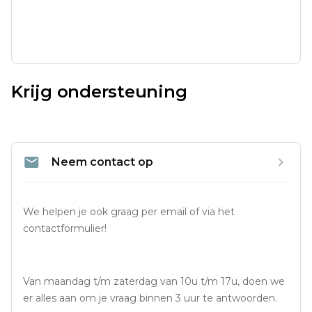
Krijg ondersteuning
Neem contact op
We helpen je ook graag per email of via het 
contactformulier!
Van maandag t/m zaterdag van 10u t/m 17u, doen we 
er alles aan om je vraag binnen 3 uur te antwoorden.