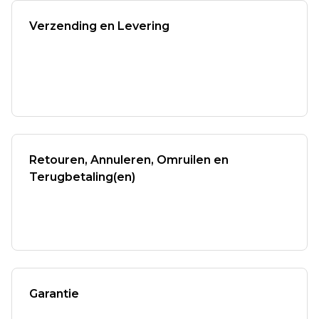
Verzending en Levering
Retouren, Annuleren, Omruilen en
Terugbetaling(en)
Garantie