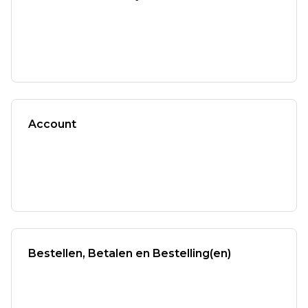
Account
Bestellen, Betalen en Bestelling(en)