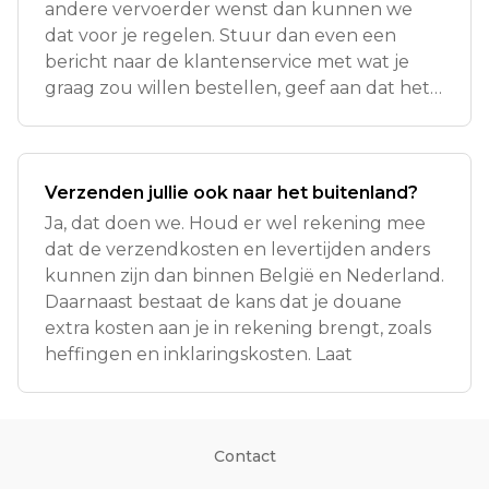
andere vervoerder wenst dan kunnen we
dat voor je regelen. Stuur dan even een
bericht naar de klantenservice met wat je
graag zou willen bestellen, geef aan dat het
pakket verz
Verzenden jullie ook naar het buitenland?
Ja, dat doen we. Houd er wel rekening mee
dat de verzendkosten en levertijden anders
kunnen zijn dan binnen België en Nederland.
Daarnaast bestaat de kans dat je douane
extra kosten aan je in rekening brengt, zoals
heffingen en inklaringskosten. Laat
Contact