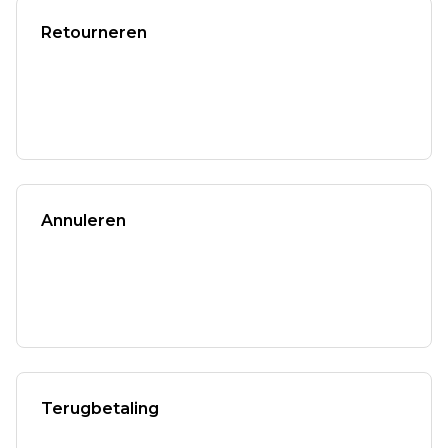
Retourneren
Annuleren
Terugbetaling