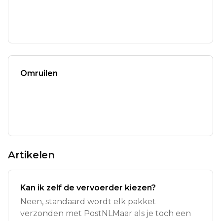
Omruilen
Artikelen
Kan ik zelf de vervoerder kiezen?
Neen, standaard wordt elk pakket
verzonden met PostNLMaar als je toch een