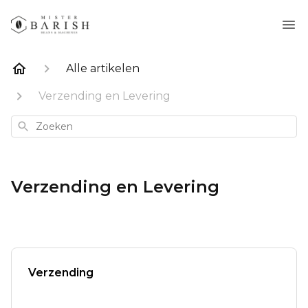
Alle artikelen
Verzending en Levering
Zoeken
Verzending en Levering
Verzending