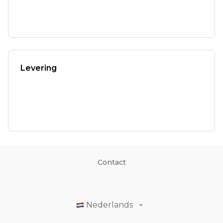
Levering
Contact
Nederlands